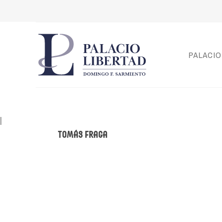
PALACIO
|
Tomás Fraga