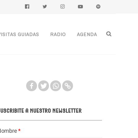
VISITAS GUIADAS
RADIO
AGENDA
uscribite a nuestro newsletter
Nombre