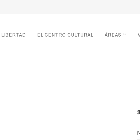
 LIBERTAD
EL CENTRO CULTURAL
ÁREAS
S