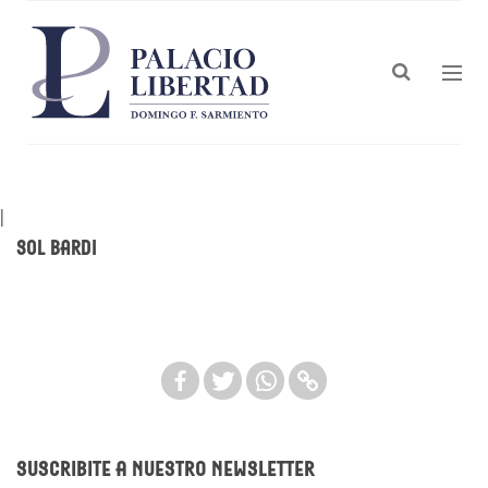
|
Sol Bardi
Suscribite a nuestro newsletter