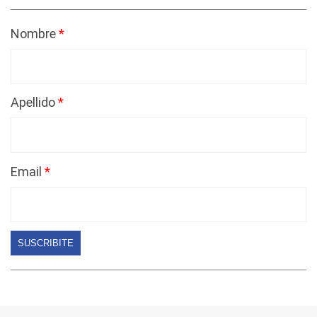
Nombre
Apellido
Email
SUSCRIBITE