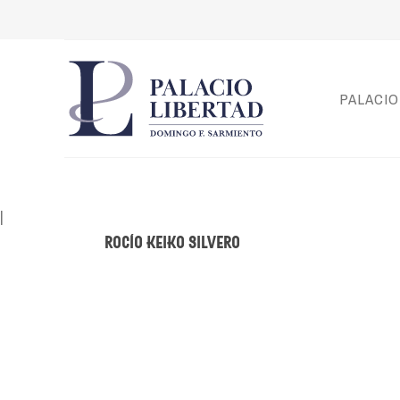
PALACIO
|
Rocío Keiko Silvero