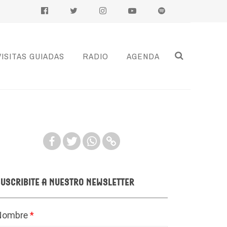
VISITAS GUIADAS
RADIO
AGENDA
uscribite a nuestro newsletter
Nombre