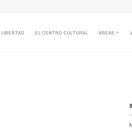
 LIBERTAD
EL CENTRO CULTURAL
ÁREAS
S