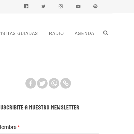
VISITAS GUIADAS
RADIO
AGENDA
uscribite a nuestro newsletter
Nombre