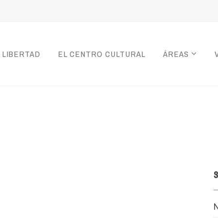
 LIBERTAD
EL CENTRO CULTURAL
ÁREAS
S