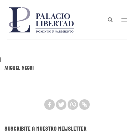
|
Miguel Negri
Suscribite a nuestro newsletter