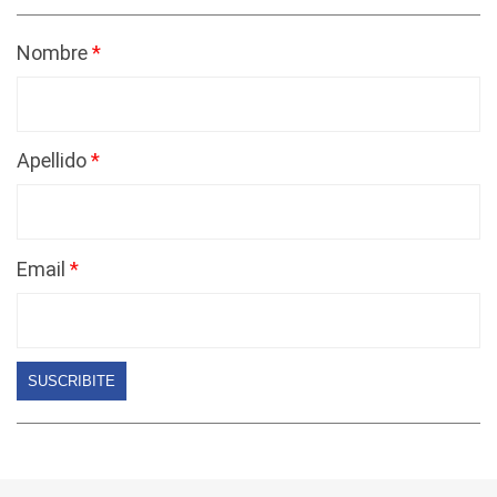
Nombre
Apellido
Email
SUSCRIBITE