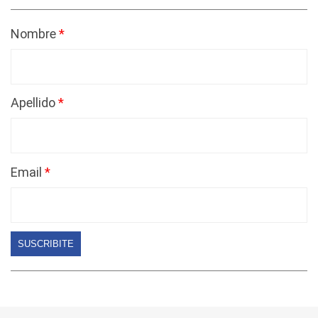
Nombre
Apellido
Email
SUSCRIBITE