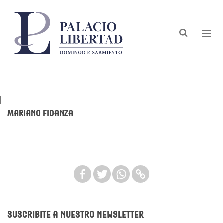
|
Mariano Fidanza
Suscribite a nuestro newsletter