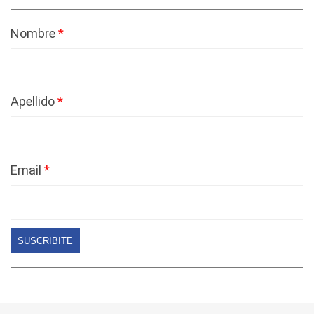
Nombre
Apellido
Email
SUSCRIBITE