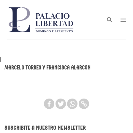
|
Marcelo Torres y Francisca Alarcón
Suscribite a nuestro newsletter