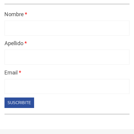
Nombre
Apellido
Email
SUSCRIBITE