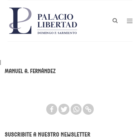
|
Manuel A. Fernández
Suscribite a nuestro newsletter