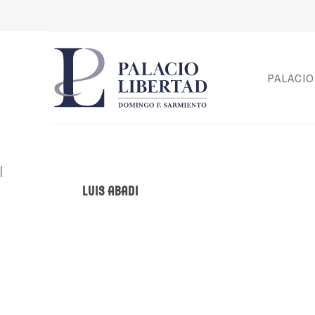
PALACIO
|
Luis Abadi