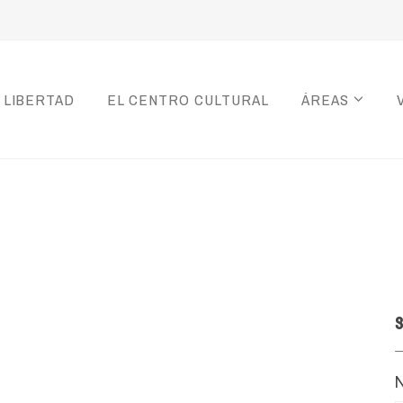
 LIBERTAD
EL CENTRO CULTURAL
ÁREAS
S