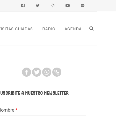
VISITAS GUIADAS
RADIO
AGENDA
uscribite a nuestro newsletter
Nombre