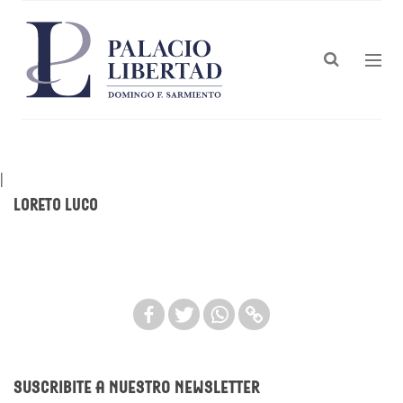
|
Loreto Luco
Suscribite a nuestro newsletter