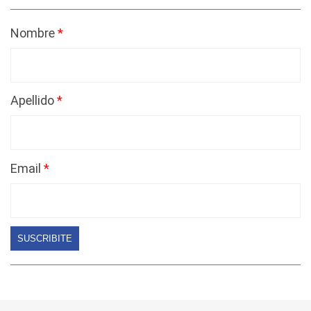
Nombre
Apellido
Email
SUSCRIBITE