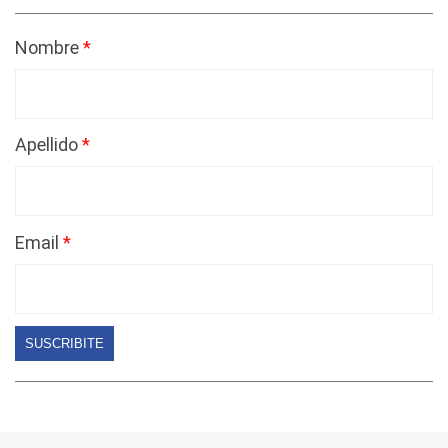
Nombre
Apellido
Email
SUSCRIBITE