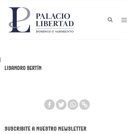
|
Lisandro Bertín
Suscribite a nuestro newsletter