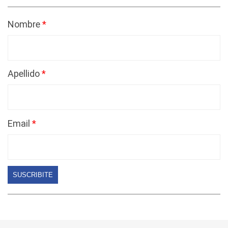
Nombre
Apellido
Email
SUSCRIBITE