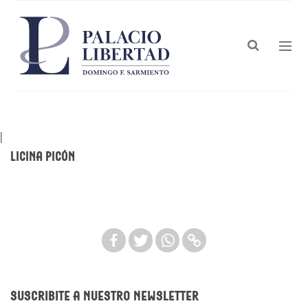
|
Licina Picón
Suscribite a nuestro newsletter