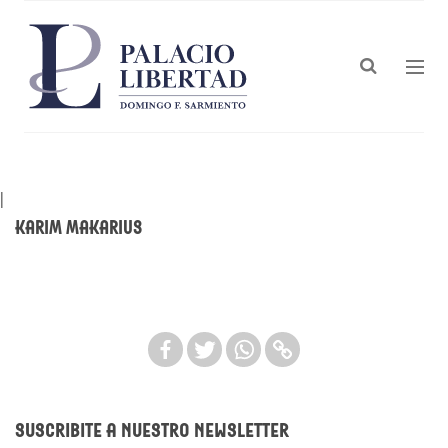
|
Karim Makarius
Suscribite a nuestro newsletter