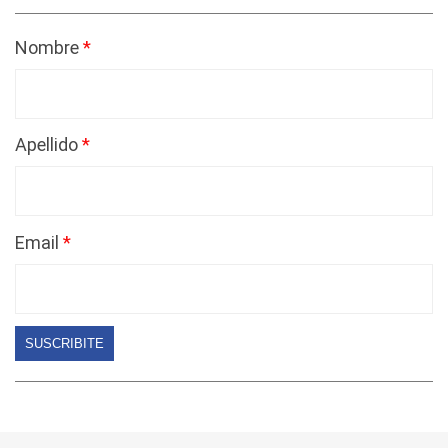
Nombre
Apellido
Email
SUSCRIBITE