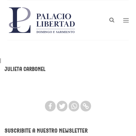
|
Julieta Carbonel
Suscribite a nuestro newsletter