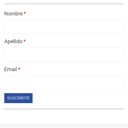
Nombre
Apellido
Email
SUSCRIBITE