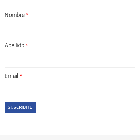
Nombre
Apellido
Email
SUSCRIBITE