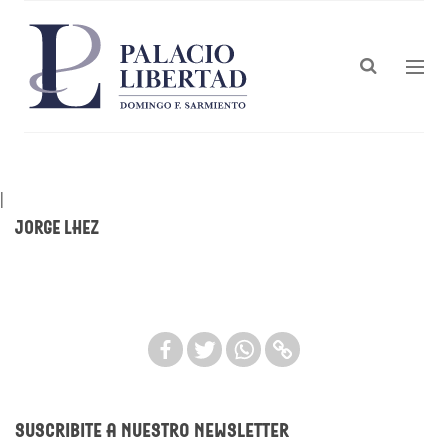
|
Jorge Lhez
Suscribite a nuestro newsletter