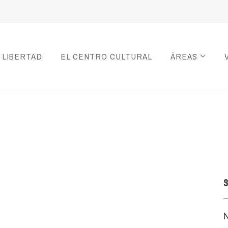
 LIBERTAD
EL CENTRO CULTURAL
ÁREAS
S