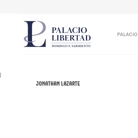
PALACIO
|
Jonathan Lazarte