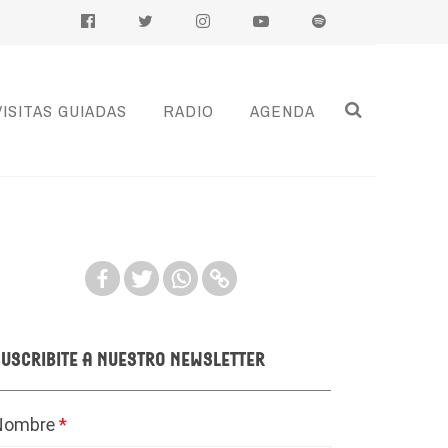
VISITAS GUIADAS
RADIO
AGENDA
uscribite a nuestro newsletter
Nombre