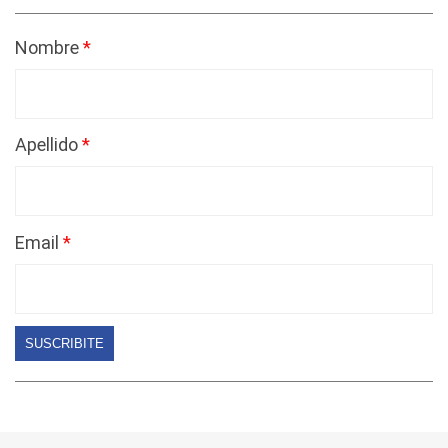
Nombre
Apellido
Email
SUSCRIBITE