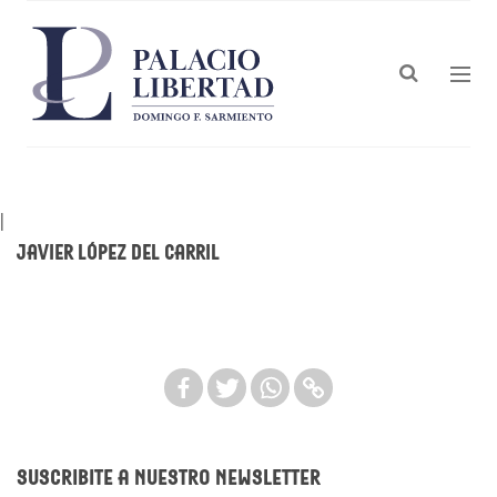
|
Javier López del Carril
Suscribite a nuestro newsletter