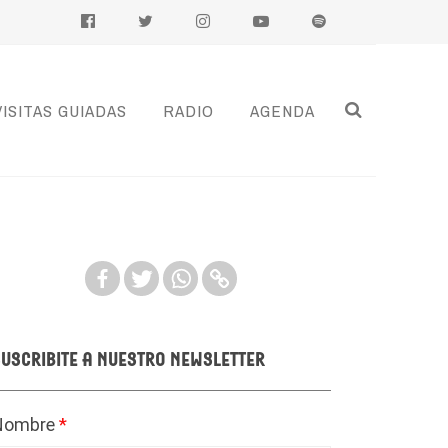
VISITAS GUIADAS
RADIO
AGENDA
uscribite a nuestro newsletter
Nombre