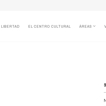
 LIBERTAD
EL CENTRO CULTURAL
ÁREAS
S