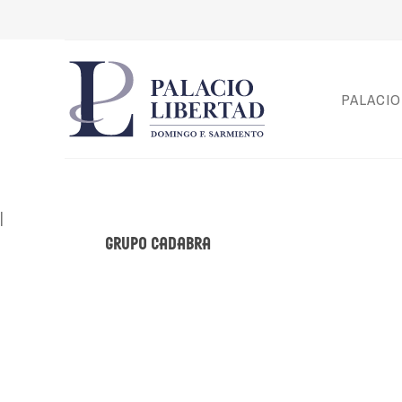
PALACIO
|
Grupo Cadabra