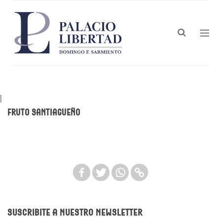
|
Fruto Santiagueño
Suscribite a nuestro newsletter