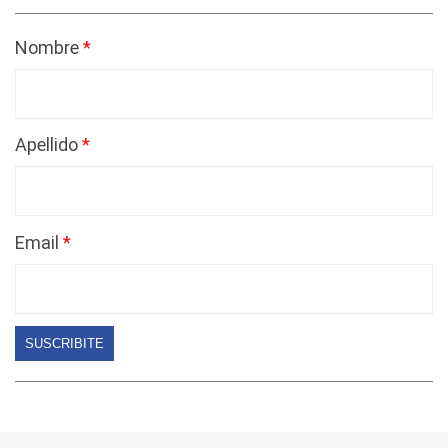
Nombre
Apellido
Email
SUSCRIBITE