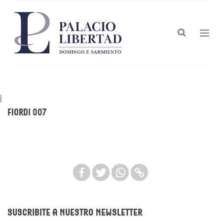
|
Fiordi 007
Suscribite a nuestro newsletter