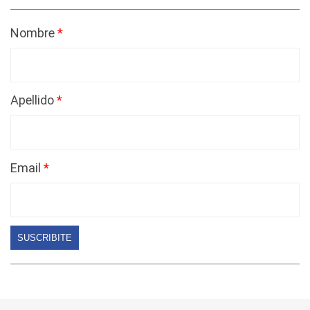
Nombre
Apellido
Email
SUSCRIBITE