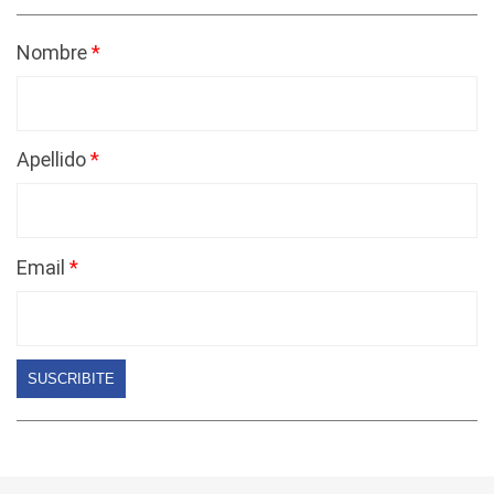
Nombre
Apellido
Email
SUSCRIBITE