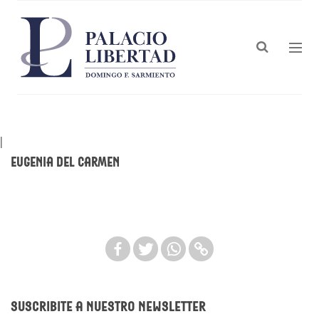
|
eugenia del carmen
Suscribite a nuestro newsletter