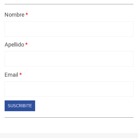
Nombre
Apellido
Email
SUSCRIBITE