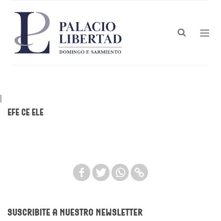
|
Efe Ce Ele
Suscribite a nuestro newsletter