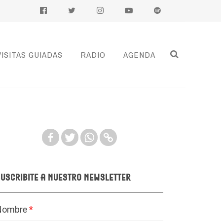
VISITAS GUIADAS
RADIO
AGENDA
uscribite a nuestro newsletter
Nombre