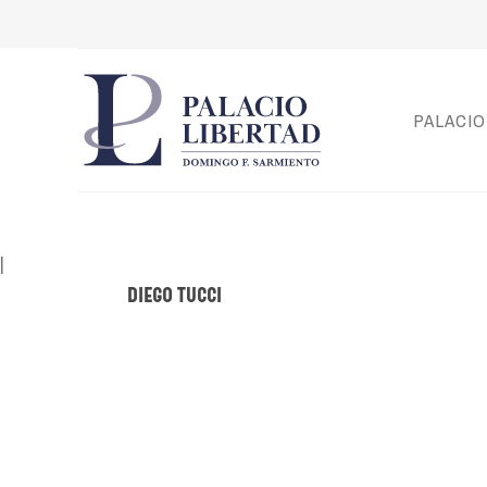
PALACIO
|
Diego Tucci