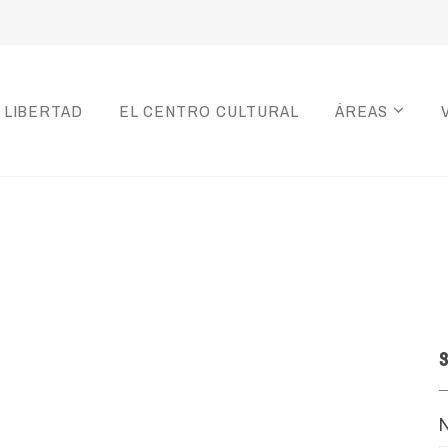
 LIBERTAD
EL CENTRO CULTURAL
ÁREAS
S