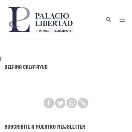
|
Delfina Calatayud
Suscribite a nuestro newsletter