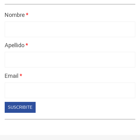
Nombre
Apellido
Email
SUSCRIBITE