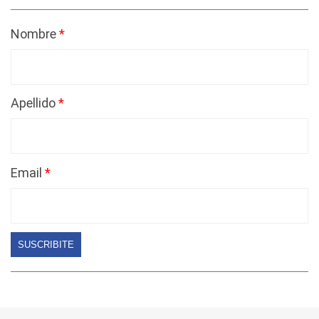
Nombre
Apellido
Email
SUSCRIBITE