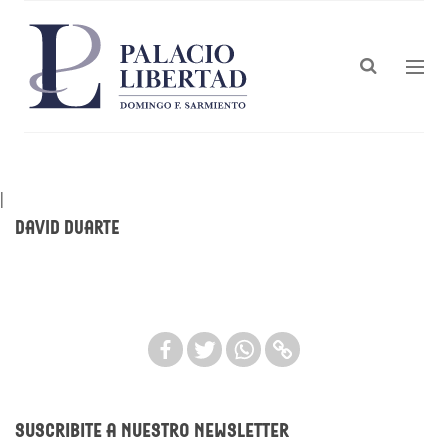
|
David Duarte
Suscribite a nuestro newsletter