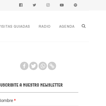
VISITAS GUIADAS
RADIO
AGENDA
uscribite a nuestro newsletter
Nombre