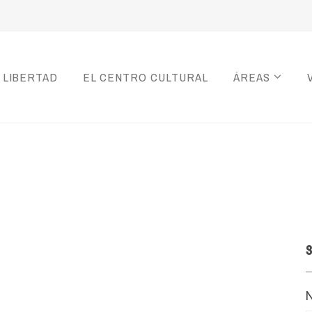
 LIBERTAD
EL CENTRO CULTURAL
ÁREAS
S