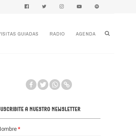
VISITAS GUIADAS
RADIO
AGENDA
uscribite a nuestro newsletter
Nombre