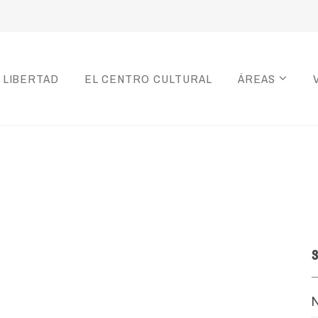
 LIBERTAD
EL CENTRO CULTURAL
ÁREAS
S