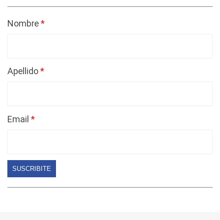
Nombre
Apellido
Email
SUSCRIBITE