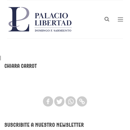
|
Chiara Carrot
Suscribite a nuestro newsletter