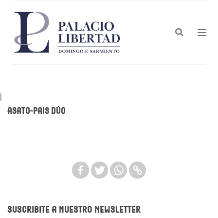
|
Asato-Pais Dúo
Suscribite a nuestro newsletter