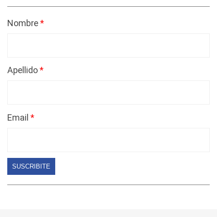
Nombre
Apellido
Email
SUSCRIBITE