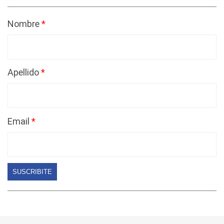
Nombre
Apellido
Email
SUSCRIBITE