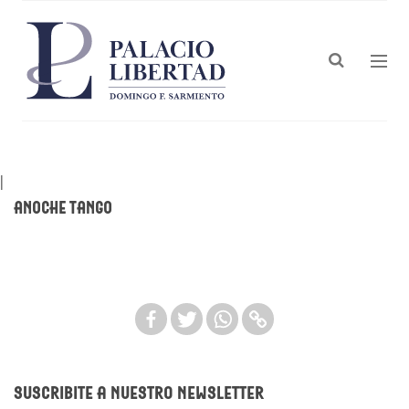
|
Anoche Tango
Suscribite a nuestro newsletter