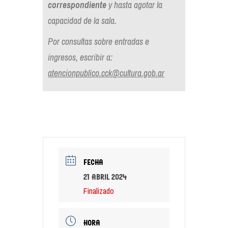
correspondiente
y
hasta agotar la
capacidad de la sala.
Por consultas sobre entradas e
ingresos, escribir a:
atencionpublico.cck@cultura.gob.ar
FECHA
21 abril 2024
Finalizado
HORA