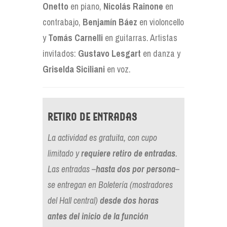
Onetto
en piano,
Nicolás Rainone
en
contrabajo,
Benjamín Báez
en violoncello
y
Tomás Carnelli
en guitarras. Artistas
invitados:
Gustavo Lesgart
en danza y
Griselda Siciliani
en voz.
Retiro de entradas
La actividad es gratuita, con cupo
limitado y
requiere retiro de entradas
.
Las entradas –
hasta dos por persona
–
se entregan
en Boletería (mostradores
del Hall central)
desde
dos horas
antes del inicio de la función