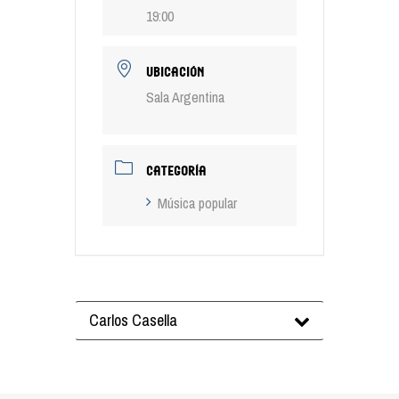
19:00
UBICACIÓN
Sala Argentina
CATEGORÍA
Música popular
Carlos Casella