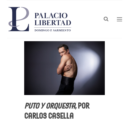
Puto y orquesta,
por
Carlos Casella