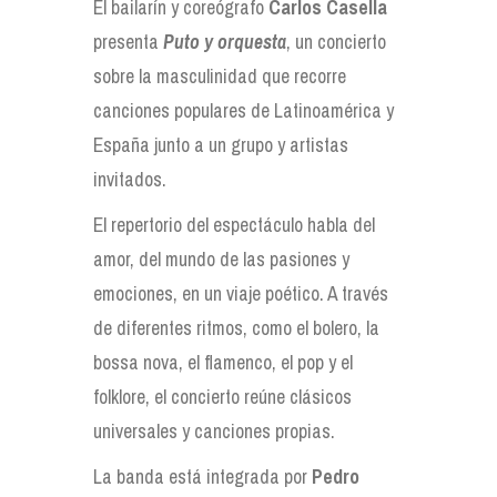
El bailarín y coreógrafo
Carlos Casella
presenta
Puto y orquesta
, un concierto
sobre la masculinidad que recorre
canciones populares de Latinoamérica y
España junto a un grupo y artistas
invitados.
El repertorio del espectáculo habla del
amor, del mundo de las pasiones y
emociones, en un viaje poético. A través
de diferentes ritmos, como el bolero, la
bossa nova, el flamenco, el pop y el
folklore, el concierto reúne clásicos
universales y canciones propias.
La banda está integrada por
Pedro