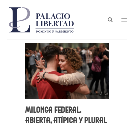
Milonga Federal.
Abierta, atípica y plural