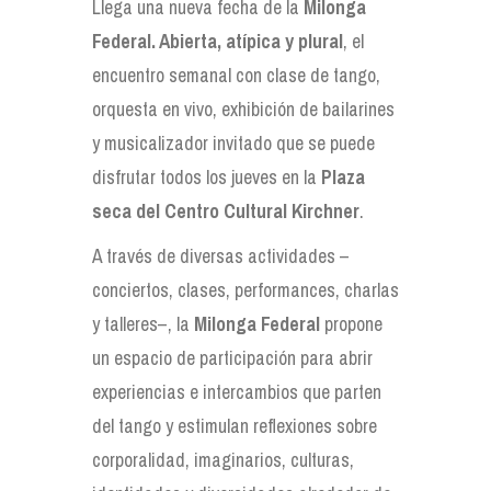
Llega una nueva fecha de la
Milonga
Federal. Abierta, atípica y plural
, el
encuentro semanal con clase de tango,
orquesta en vivo, exhibición de bailarines
y musicalizador invitado que se puede
disfrutar todos los jueves en la
Plaza
seca del Centro Cultural Kirchner
.
A través de diversas actividades –
conciertos, clases, performances, charlas
y talleres–, la
Milonga Federal
propone
un espacio de participación para abrir
experiencias e intercambios que parten
del tango y estimulan reflexiones sobre
corporalidad, imaginarios, culturas,