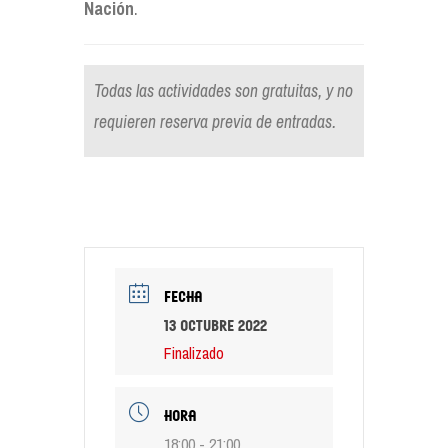
Nación
.
Todas las actividades son gratuitas, y no
requieren reserva previa de entradas.
FECHA
13 octubre 2022
Finalizado
HORA
18:00 - 21:00