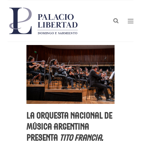
La Orquesta Nacional de
Música Argentina
presenta
Tito Francia,