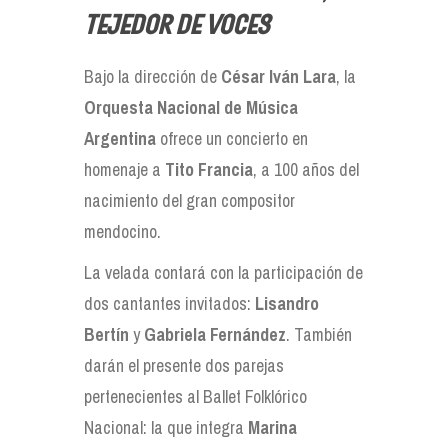
tejedor de voces
Bajo la dirección de
César Iván Lara
, la
Orquesta Nacional de Música
Argentina
ofrece un concierto en
homenaje a
Tito Francia
, a 100 años del
nacimiento del gran compositor
mendocino.
La velada contará con la participación de
dos cantantes invitados:
Lisandro
Bertín
y
Gabriela Fernández
. También
darán el presente dos parejas
pertenecientes al Ballet Folklórico
Nacional: la que integra
Marina