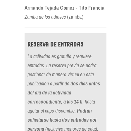
Armando Tejada Gómez - Tito Francia
Zamba de los adioses
(zamba)
Reserva de entradas
L
a actividad es gratuita y requiere
entradas. La reserva previa se podrá
gestionar de manera virtual en esta
publicación a partir de
dos días antes
del día de la actividad
correspondiente, a las 14 h
, hasta
agotar el cupo disponible.
Podrán
solicitarse hasta dos entradas por
persona
(inclusive menores de edad,