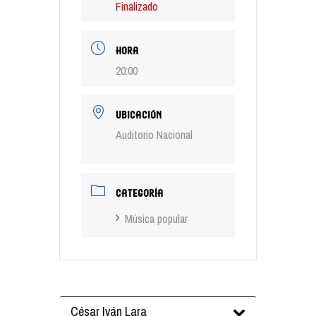
Finalizado
HORA
20:00
UBICACIÓN
Auditorio Nacional
CATEGORÍA
Música popular
César Iván Lara