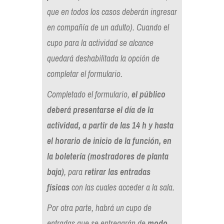
que en todos los casos deberán ingresar
en compañía de un adulto). Cuando el
cupo para la actividad se alcance
quedará deshabilitada la opción de
completar el formulario.
Completado el formulario,
el público
deberá presentarse el día de la
actividad, a partir de las 14 h y hasta
el horario de inicio de la función, en
la boletería
(mostradores de planta
baja)
, para
retirar las entradas
físicas
con las cuales acceder a la sala.
Por otra parte, habrá un cupo de
entradas que se entregarán de
modo