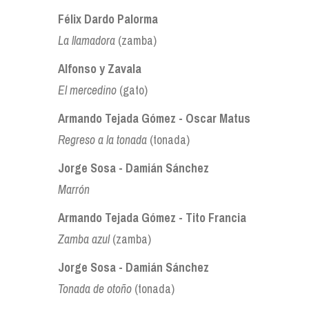
Félix Dardo Palorma
La llamadora
(zamba)
Alfonso y Zavala
El mercedino
(gato)
Armando Tejada Gómez - Oscar Matus
Regreso a la tonada
(tonada)
Jorge Sosa - Damián Sánchez
Marrón
Armando Tejada Gómez - Tito Francia
Zamba azul
(zamba)
Jorge Sosa - Damián Sánchez
Tonada de otoño
(tonada)