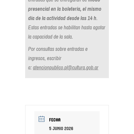
presencial en la boletería, el mismo
día de la actividad desde las 14 h
.
Estas entradas se habilitan hasta agotar
la capacidad de la sala.
Por consultas sobre entradas e
ingresos, escribir
a:
atencionpublico.pl@cultura.gob.ar
FECHA
5 junio 2026