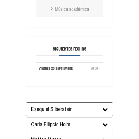
Música académica
SIGUIENTES FECHAS
20:00 -
viernes 20 septiembre
Ezequiel Silberstein
Carla Filipcic Holm