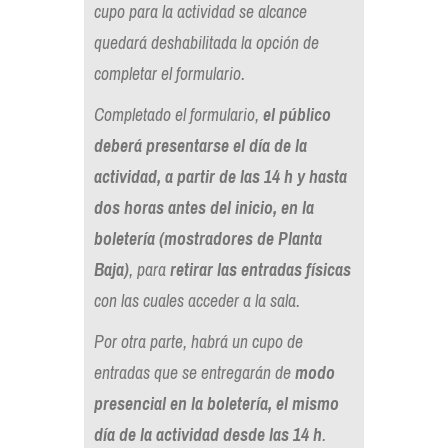
cupo para la actividad se alcance
quedará deshabilitada la opción de
completar el formulario.
Completado el formulario,
el público
deberá presentarse el día de la
actividad, a partir de las 14 h y hasta
dos horas antes del inicio, en la
boletería
(mostradores de Planta
Baja)
, para
retirar las entradas físicas
con las cuales acceder a la sala.
Por otra parte, habrá un cupo de
entradas que se entregarán de
modo
presencial en la boletería, el mismo
día de la actividad desde las 14 h
.