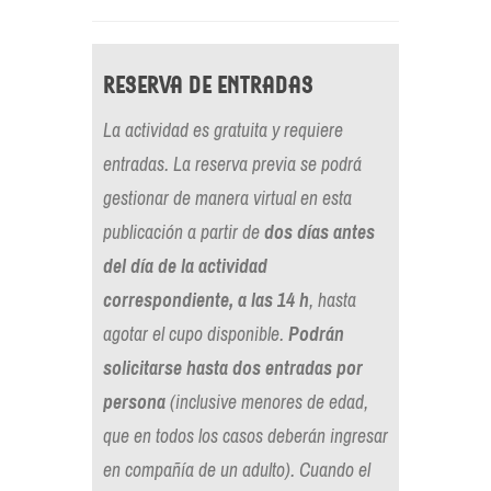
Reserva de entradas
La actividad es gratuita y requiere
entradas. La reserva previa se podrá
gestionar de manera virtual en esta
publicación a partir de
dos días antes
del día de la actividad
correspondiente, a las 14 h
, hasta
agotar el cupo disponible.
Podrán
solicitarse hasta dos entradas por
persona
(inclusive menores de edad,
que en todos los casos deberán ingresar
en compañía de un adulto). Cuando el