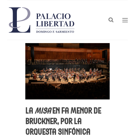
La
Misa
en fa menor de
Bruckner, por la
Orquesta Sinfónica