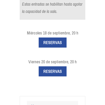
Estas entradas se habilitan hasta agotar
la capacidad de la sala.
Miércoles 18 de septiembre, 20 h
RESERVAS
Viernes 20 de septiembre, 20 h
RESERVAS