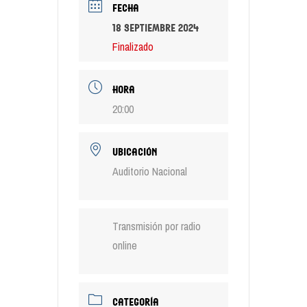
FECHA
18 septiembre 2024
Finalizado
HORA
20:00
UBICACIÓN
Auditorio Nacional
Transmisión por radio
online
CATEGORÍA