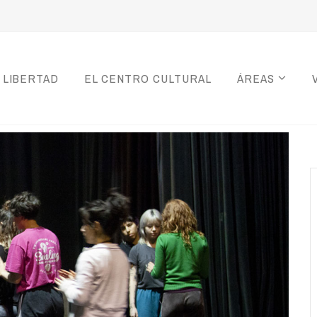
 LIBERTAD
EL CENTRO CULTURAL
ÁREAS