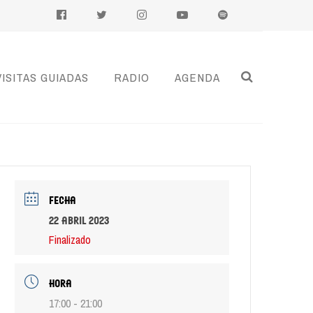
VISITAS GUIADAS
RADIO
AGENDA
FECHA
22 abril 2023
Finalizado
HORA
17:00 - 21:00