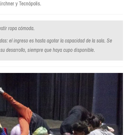
irchner y Tecnópolis.
stir ropa cómoda.
das: el ingreso es hasta agotar la capacidad de la sala. Se
su desarrollo, siempre que haya cupo disponible.