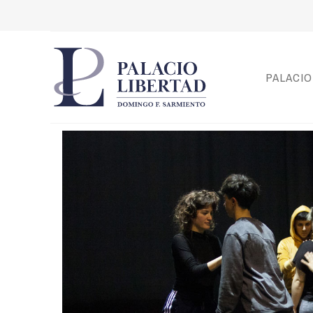
PALACIO