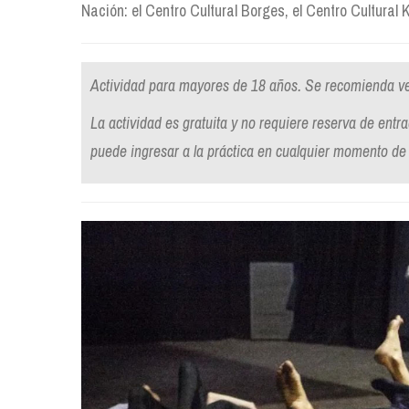
Nación: el Centro Cultural Borges, el Centro Cultural K
Actividad para mayores de 18 años. Se recomienda ve
La actividad es gratuita y no requiere reserva de entra
puede ingresar a la práctica en cualquier momento de 