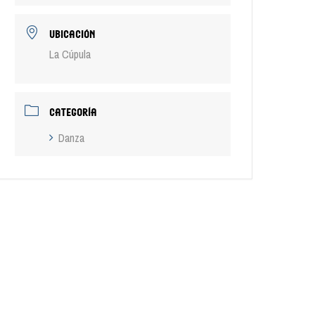
UBICACIÓN
La Cúpula
CATEGORÍA
Danza