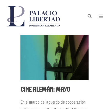
Cine alemán: mayo
En el marco del acuerdo de cooperación