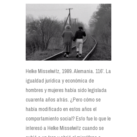
Helke Misselwitz, 1989. Alemania. 116’. La
igualdad jurídica y económica de
hombres y mujeres había sido legislada
cuarenta años atrás. ¿Pero cómo se
había modificado en estos años el
comportamiento social? Esto fue lo que le
interesó a Helke Misselwitz cuando se