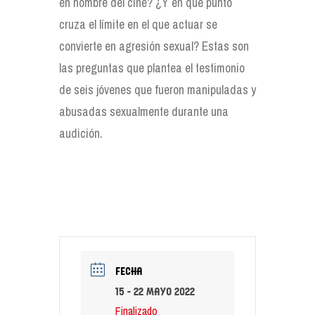
en nombre del cine? ¿Y en qué punto
cruza el límite en el que actuar se
convierte en agresión sexual? Estas son
las preguntas que plantea el testimonio
de seis jóvenes que fueron manipuladas y
abusadas sexualmente durante una
audición.
FECHA
15 - 22 mayo 2022
Finalizado