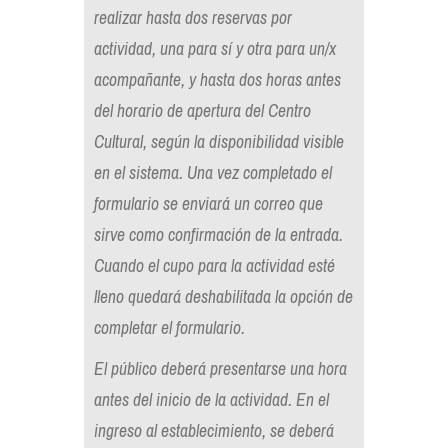
realizar hasta dos reservas por
actividad, una para sí y otra para un/x
acompañante, y hasta dos horas antes
del horario de apertura del Centro
Cultural, según la disponibilidad visible
en el sistema. Una vez completado el
formulario se enviará un correo que
sirve como confirmación de la entrada.
Cuando el cupo para la actividad esté
lleno quedará deshabilitada la opción de
completar el formulario.
El público deberá presentarse una hora
antes del inicio de la actividad. En el
ingreso al establecimiento, se deberá