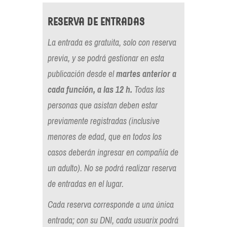
Reserva de entradas
La entrada es gratuita, solo con reserva
previa, y se podrá gestionar en esta
publicación desde el
martes anterior a
cada función, a las 12 h.
Todas las
personas que asistan deben estar
previamente registradas (inclusive
menores de edad, que en todos los
casos deberán ingresar en compañía de
un adulto). No se podrá realizar reserva
de entradas en el lugar.
Cada reserva corresponde a una única
entrada; con su DNI, cada usuarix podrá