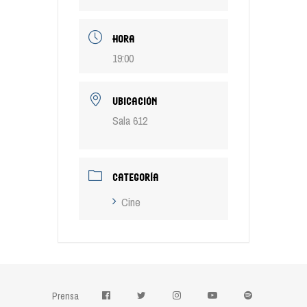
HORA
19:00
UBICACIÓN
Sala 612
CATEGORÍA
Cine
Prensa