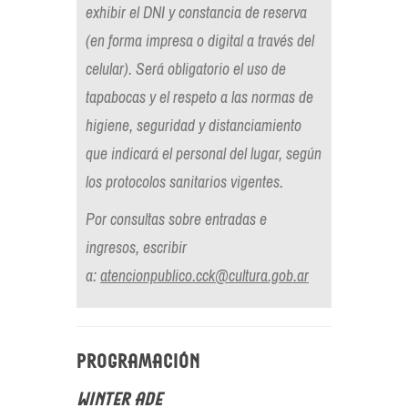
exhibir el DNI y constancia de reserva
(en forma impresa o digital a través del
celular). Será obligatorio el uso de
tapabocas y el respeto a las normas de
higiene, seguridad y distanciamiento
que indicará el personal del lugar, según
los protocolos sanitarios vigentes.
Por consultas sobre entradas e
ingresos, escribir
a:
atencionpublico.cck@cultura.gob.ar
Programación
Winter ade